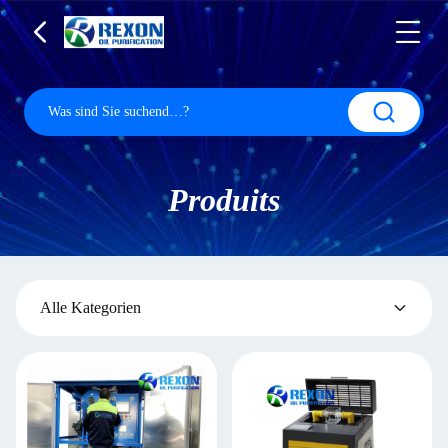
Produits
Alle Kategorien