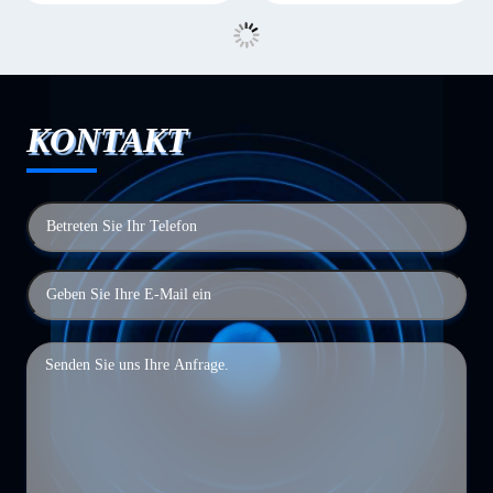
KONTAKT