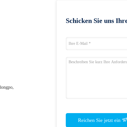
Schicken Sie uns Ihr
ulongpo,
Reichen Sie jetzt ein