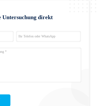
e Untersuchung direkt