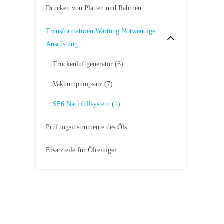
Drucken von Platten und Rahmen
Transformatoren Wartung Notwendige
Ausrüstung
Trockenluftgenerator
(6)
Vakuumpumpsatz
(7)
SF6 Nachfüllsystem
(1)
Prüfungsinstrumente des Öls
Ersatzteile für Ölreiniger