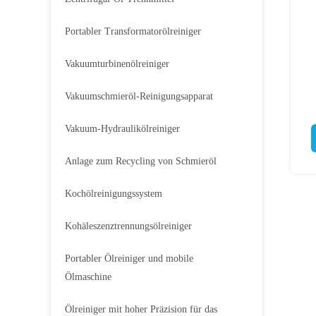
Portabler Transformatorölreiniger
Vakuumturbinenölreiniger
Vakuumschmieröl-Reinigungsapparat
Vakuum-Hydraulikölreiniger
Anlage zum Recycling von Schmieröl
Kochölreinigungssystem
Kohäleszenztrennungsölreiniger
Portabler Ölreiniger und mobile
Ölmaschine
Ölreiniger mit hoher Präzision für das