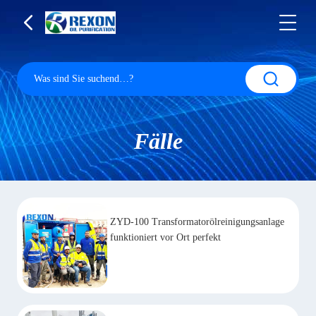
Fälle
ZYD-100 Transformatorölreinigungsanlage
funktioniert vor Ort perfekt