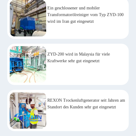
Ein geschlossener und mobiler
Transformatorölreiniger vom Typ ZYD-100
wird im Iran gut eingesetzt
ZYD-200 wird in Malaysia für viele
Kraftwerke sehr gut eingesetzt
REXON Trockenluftgenerator seit Jahren am
Standort des Kunden sehr gut eingesetzt