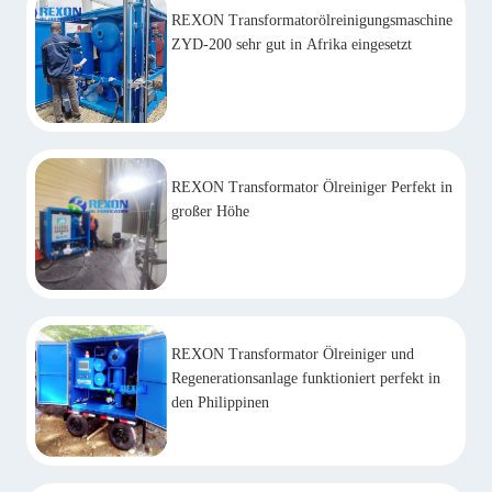
REXON Transformatorölreinigungsmaschine
ZYD-200 sehr gut in Afrika eingesetzt
REXON Transformator Ölreiniger Perfekt in
großer Höhe
REXON Transformator Ölreiniger und
Regenerationsanlage funktioniert perfekt in
den Philippinen