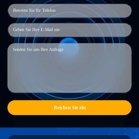
Reichen Sie ein