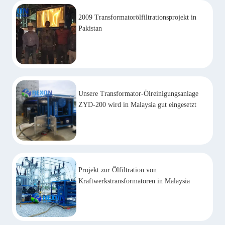
2009 Transformatorölfiltrationsprojekt in
Pakistan
Unsere Transformator-Ölreinigungsanlage
ZYD-200 wird in Malaysia gut eingesetzt
Projekt zur Ölfiltration von
Kraftwerkstransformatoren in Malaysia