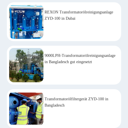
REXON Transformatorölreinigungsanlage
ZYD-100 in Dubai
9000LPH-Transformatorölreinigungsanlage
in Bangladesch gut eingesetzt
Transformatorölfiltergerät ZYD-100 in
Bangladesch