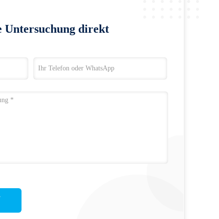
e Untersuchung direkt