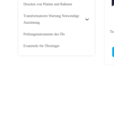
Drucken von Platten und Rahmen
Transformatoren Wartung Notwendige
Ausrüstung
Tr
Prüfungsinstrumente des Öls
Ersatzteile für Ölreiniger