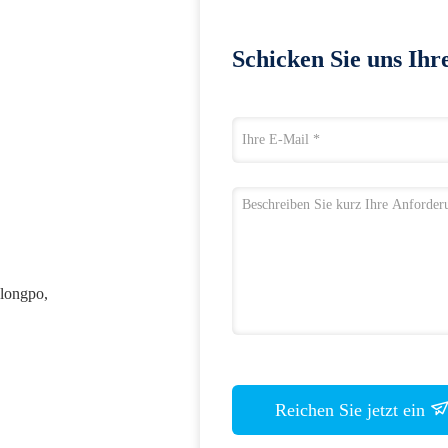
Schicken Sie uns Ihr
ulongpo,
Reichen Sie jetzt ein