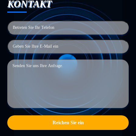
KONTAKT
Reichen Sie ein