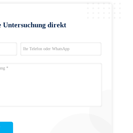
e Untersuchung direkt