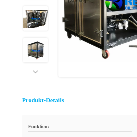
Produkt-Details
Funktion: