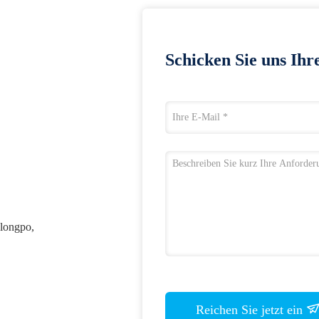
Schicken Sie uns Ihr
ulongpo,
Reichen Sie jetzt ein