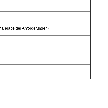
Maßgabe der Anforderungen)