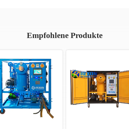
Empfohlene Produkte