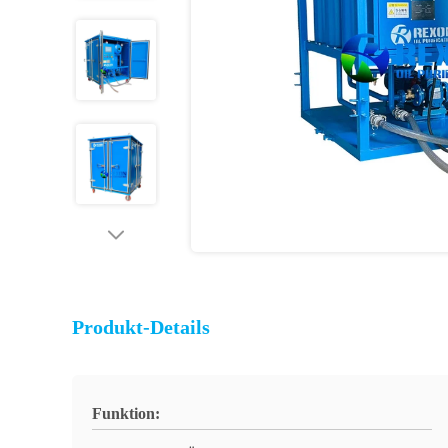
Produkt-Details
Funktion: