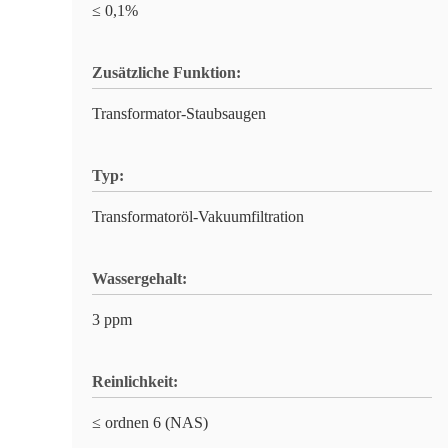
≤ 0,1%
Zusätzliche Funktion:
Transformator-Staubsaugen
Typ:
Transformatoröl-Vakuumfiltration
Wassergehalt:
3 ppm
Reinlichkeit:
≤ ordnen 6 (NAS)