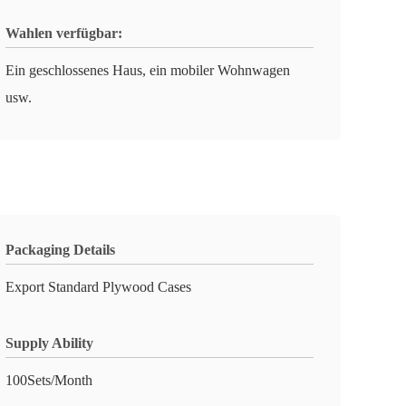
Wahlen verfügbar:
Ein geschlossenes Haus, ein mobiler Wohnwagen
usw.
Packaging Details
Export Standard Plywood Cases
Supply Ability
100Sets/Month