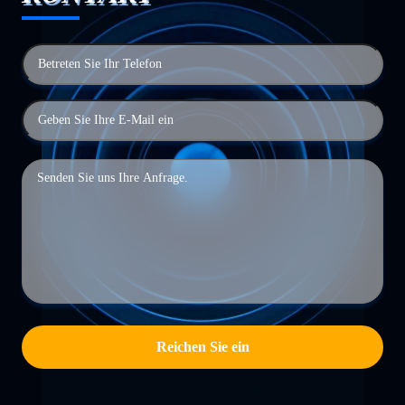
Reichen Sie ein