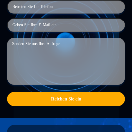
Reichen Sie ein