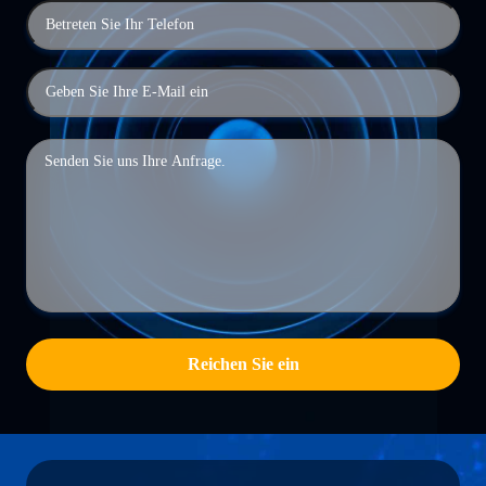
Reichen Sie ein