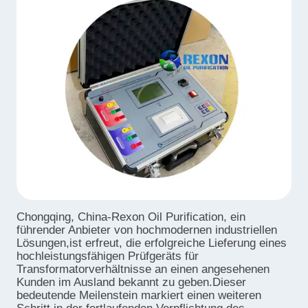
Chongqing, China-Rexon Oil Purification, ein
führender Anbieter von hochmodernen industriellen
Lösungen,ist erfreut, die erfolgreiche Lieferung eines
hochleistungsfähigen Prüfgeräts für
Transformatorverhältnisse an einen angesehenen
Kunden im Ausland bekannt zu geben.Dieser
bedeutende Meilenstein markiert einen weiteren