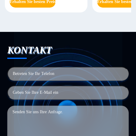
Erhalten Sie besten Preis
Erhalten Sie besten P
KONTAKT