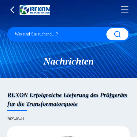
Nachrichten
REXON Erfolgreiche Lieferung des Prüfgeräts
für die Transformatorquote
2023-08-11