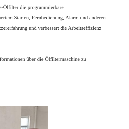
Ölfilter die programmierbare
uertem Starten, Fernbedienung, Alarm und anderen
zererfahrung und verbessert die Arbeitseffizienz
ormationen über die Ölfiltermaschine zu