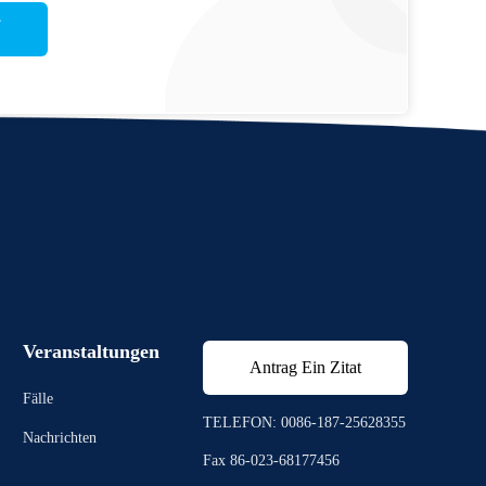
Veranstaltungen
Antrag Ein Zitat
Fälle
TELEFON: 0086-187-25628355
Nachrichten
Fax 86-023-68177456