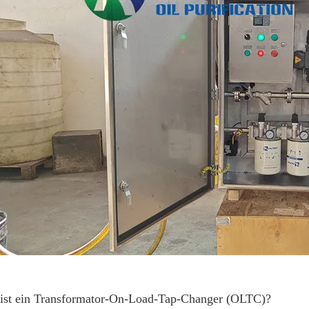
ist ein Transformator-On-Load-Tap-Changer (OLTC)?