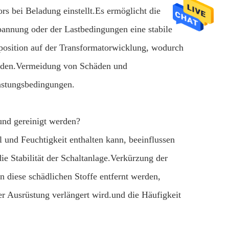
rs bei Beladung einstellt.Es ermöglicht die
nnung oder der Lastbedingungen eine stabile
position auf der Transformatorwicklung, wodurch
erden.Vermeidung von Schäden und
lastungsbedingungen.
und gereinigt werden?
 und Feuchtigkeit enthalten kann, beeinflussen
ie Stabilität der Schaltanlage.Verkürzung der
diese schädlichen Stoffe entfernt werden,
er Ausrüstung verlängert wird.und die Häufigkeit