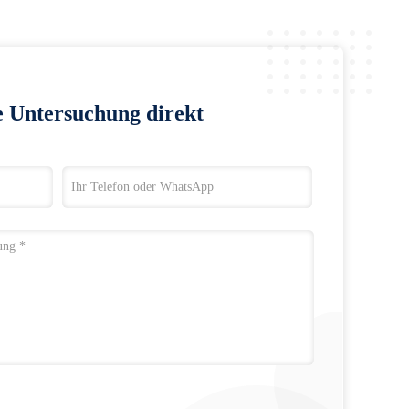
e Untersuchung direkt