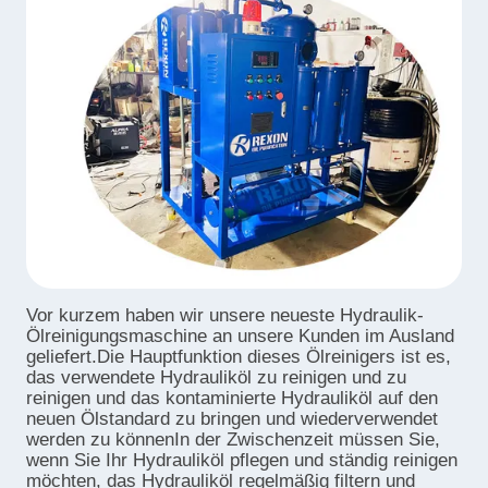
Vor kurzem haben wir unsere neueste Hydraulik-
Ölreinigungsmaschine an unsere Kunden im Ausland
geliefert.Die Hauptfunktion dieses Ölreinigers ist es,
das verwendete Hydrauliköl zu reinigen und zu
reinigen und das kontaminierte Hydrauliköl auf den
neuen Ölstandard zu bringen und wiederverwendet
werden zu könnenIn der Zwischenzeit müssen Sie,
wenn Sie Ihr Hydrauliköl pflegen und ständig reinigen
möchten, das Hydrauliköl regelmäßig filtern und