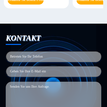
KONTAKT