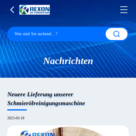
Nachrichten
Neuere Lieferung unserer
Schmierölreinigungsmaschine
2023-03-18