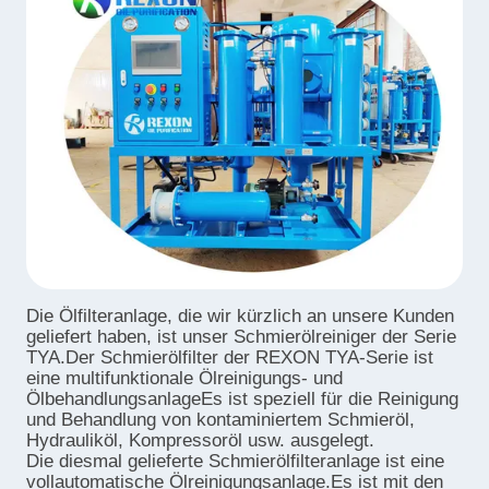
Die Ölfilteranlage, die wir kürzlich an unsere Kunden
geliefert haben, ist unser Schmierölreiniger der Serie
TYA.Der Schmierölfilter der REXON TYA-Serie ist
eine multifunktionale Ölreinigungs- und
ÖlbehandlungsanlageEs ist speziell für die Reinigung
und Behandlung von kontaminiertem Schmieröl,
Hydrauliköl, Kompressoröl usw. ausgelegt.
Die diesmal gelieferte Schmierölfilteranlage ist eine
vollautomatische Ölreinigungsanlage.Es ist mit den