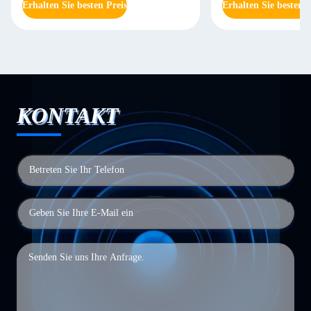
Erhalten Sie besten Preis
Erhalten Sie besten P
KONTAKT