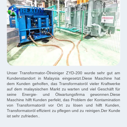
Unser Transformator-Ölreiniger ZYD-200 wurde sehr gut am
Kundenstandort in Malaysia eingesetzt.Diese Maschine hat
dem Kunden geholfen, das Transformatoröl vieler Kraftwerke
auf dem malaysischen Markt zu warten und viel Geschäft für
seine Energie- und Ölwartungsfirma gewonnen.Diese
Maschine hilft Kunden perfekt, das Problem der Kontamination
von Transformatoröl vor Ort zu lösen und hilft Kunden,
Transformatoröl effizient zu pflegen und zu reinigen.Der Kunde
ist sehr zufrieden..