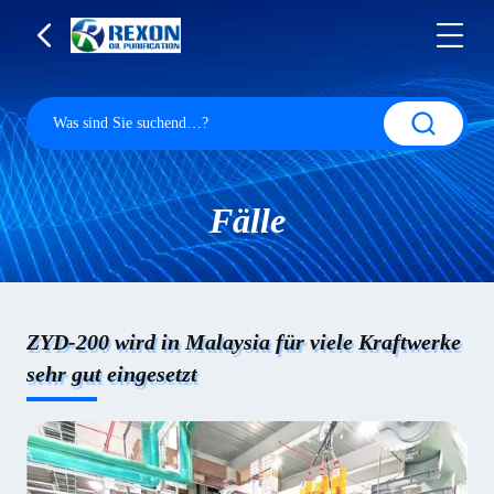
Fälle
ZYD-200 wird in Malaysia für viele Kraftwerke
sehr gut eingesetzt